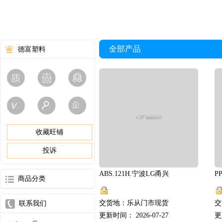
全部产品
德富塑料
收藏旺铺
投诉
ABS.121H.宁波LG甬兴
P
商品分类
交货地：乐从门市现货
交
联系我们
更新时间： 2026-07-27
更